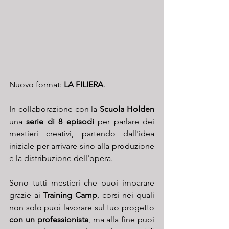
Nuovo format: 
LA FILIERA
.
In collaborazione con la 
Scuola Holden
una 
serie di 8 episodi
 per parlare dei 
mestieri creativi, partendo dall'idea 
iniziale per arrivare sino alla produzione 
e la distribuzione dell'opera.
Sono tutti mestieri che puoi imparare 
grazie ai 
Training Camp
, corsi nei quali 
non solo puoi lavorare sul tuo progetto 
con un professionista
, ma alla fine puoi 