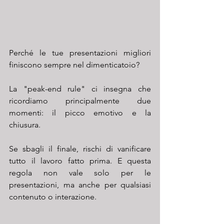
Perché le tue presentazioni migliori 
finiscono sempre nel dimenticatoio? 
La "peak-end rule" ci insegna che 
ricordiamo principalmente due 
momenti: il picco emotivo e la 
chiusura. 
Se sbagli il finale, rischi di vanificare 
tutto il lavoro fatto prima. E questa 
regola non vale solo per le 
presentazioni, ma anche per qualsiasi 
contenuto o interazione.